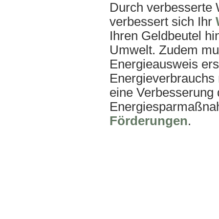
Durch verbessert
verbessert sich Ihr
Ihren Geldbeutel hi
Umwelt. Zudem muss
Energieausweis ers
Energieverbrauchs 
eine Verbesserung
Energiesparmaßnah
Förderungen
.